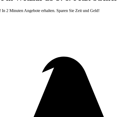
! In 2 Minuten Angebote erhalten. Sparen Sie Zeit und Geld!