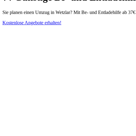
Sie planen einen Umzug in Wetzlar? Mit Be- und Entladehilfe ab 37€
Kostenlose Angebote erhalten!