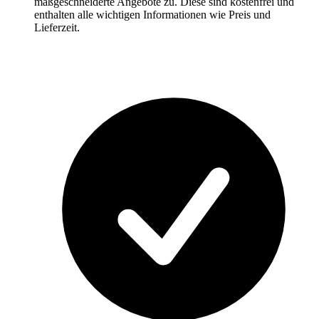
maßgeschneiderte Angebote zu. Diese sind kostenfrei und
enthalten alle wichtigen Informationen wie Preis und
Lieferzeit.