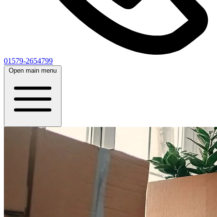
01579-2654799
Open main menu