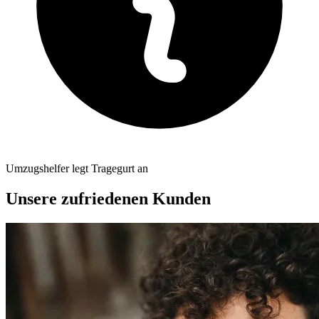
Umzugshelfer legt Tragegurt an
Unsere zufriedenen Kunden