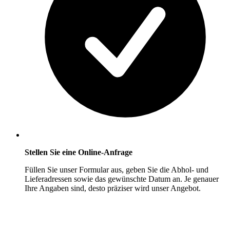
Stellen Sie eine Online-Anfrage
Füllen Sie unser Formular aus, geben Sie die Abhol- und
Lieferadressen sowie das gewünschte Datum an. Je genauer
Ihre Angaben sind, desto präziser wird unser Angebot.