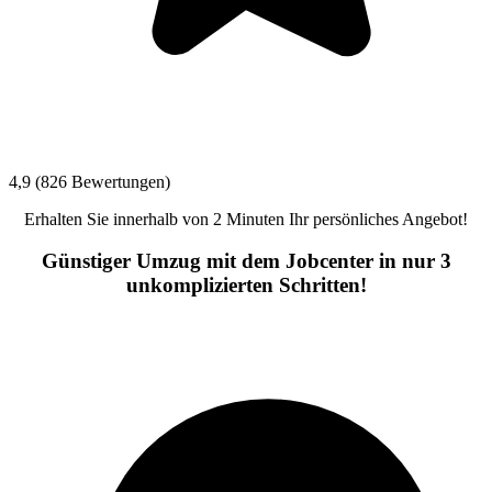
4,9 (826 Bewertungen)
Erhalten Sie innerhalb von 2 Minuten Ihr persönliches Angebot!
Günstiger Umzug mit dem Jobcenter in nur 3
unkomplizierten Schritten!