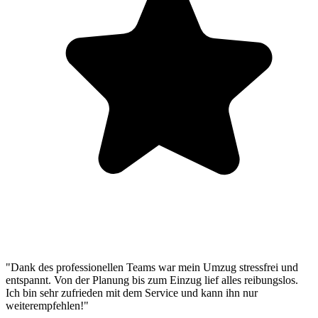
"Dank des professionellen Teams war mein Umzug stressfrei und
entspannt. Von der Planung bis zum Einzug lief alles reibungslos.
Ich bin sehr zufrieden mit dem Service und kann ihn nur
weiterempfehlen!"