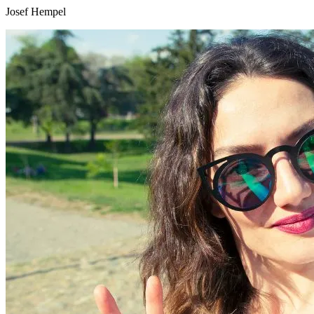
Josef Hempel