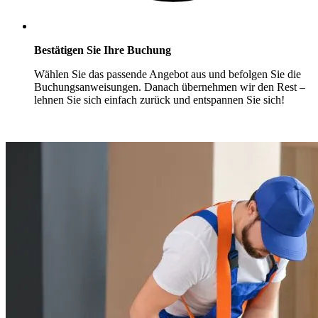
Bestätigen Sie Ihre Buchung
Wählen Sie das passende Angebot aus und befolgen Sie die
Buchungsanweisungen. Danach übernehmen wir den Rest –
lehnen Sie sich einfach zurück und entspannen Sie sich!