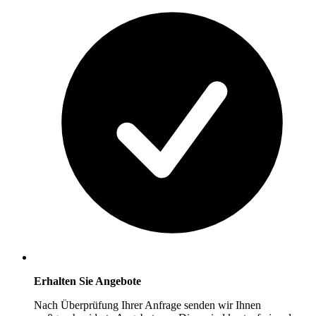
Erhalten Sie Angebote
Nach Überprüfung Ihrer Anfrage senden wir Ihnen