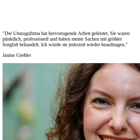
"Die Umzugsfirma hat hervorragende Arbeit geleistet. Sie waren
pünktlich, professionell und haben meine Sachen mit größter
Sorgfalt behandelt. Ich würde sie jederzeit wieder beauftragen."
Janine Gießler