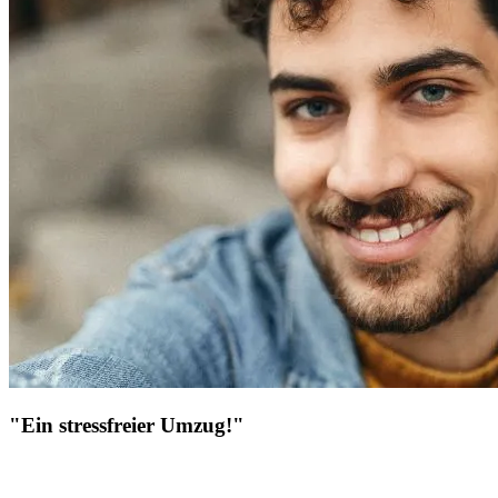
"Ein stressfreier Umzug!"