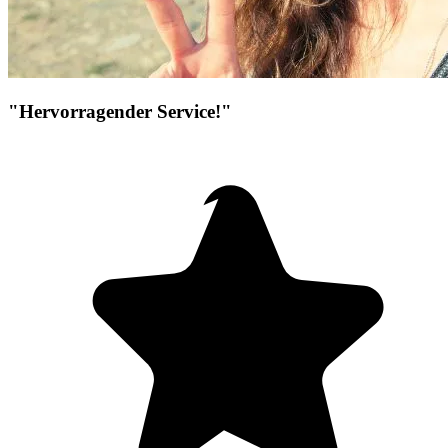
"Hervorragender Service!"