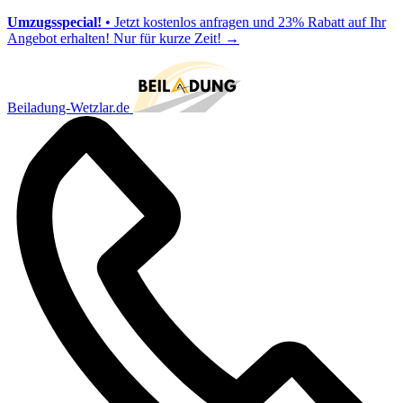
Umzugsspecial!
• Jetzt kostenlos anfragen und 23% Rabatt auf Ihr
Angebot erhalten! Nur für kurze Zeit!
→
Beiladung-Wetzlar.de