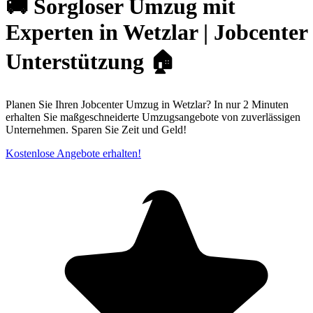
🚚 Sorgloser Umzug mit
Experten in Wetzlar | Jobcenter
Unterstützung 🏠
Planen Sie Ihren Jobcenter Umzug in Wetzlar? In nur 2 Minuten
erhalten Sie maßgeschneiderte Umzugsangebote von zuverlässigen
Unternehmen. Sparen Sie Zeit und Geld!
Kostenlose Angebote erhalten!