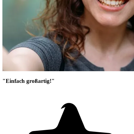
"Einfach großartig!"