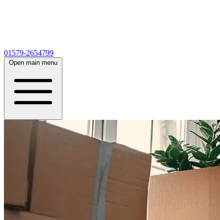
01579-2654799
Open main menu