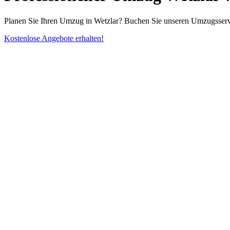
Planen Sie Ihren Umzug in Wetzlar? Buchen Sie unseren Umzugsserv
Kostenlose Angebote erhalten!