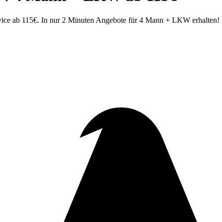
ice ab 115€. In nur 2 Minuten Angebote für 4 Mann + LKW erhalten!