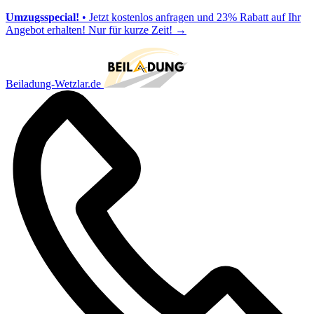
Umzugsspecial!
• Jetzt kostenlos anfragen und 23% Rabatt auf Ihr
Angebot erhalten! Nur für kurze Zeit!
→
Beiladung-Wetzlar.de