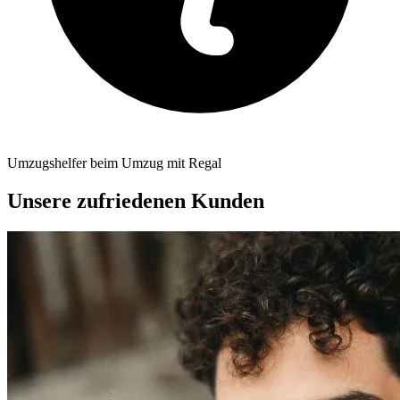
Umzugshelfer beim Umzug mit Regal
Unsere zufriedenen Kunden