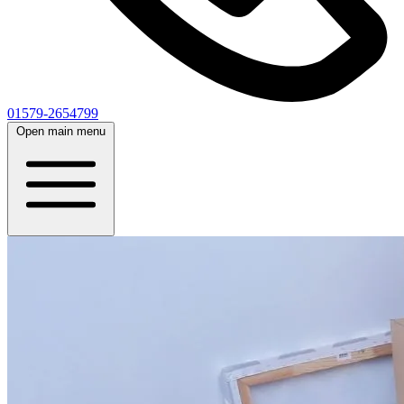
01579-2654799
Open main menu