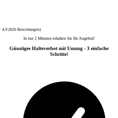
4,9 (826 Bewertungen)
In nur 2 Minuten erhalten Sie Ihr Angebot!
Günstiges Halteverbot mit Umzug - 3 einfache
Schritte!