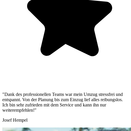
"Dank des professionellen Teams war mein Umzug stressfrei und
entspannt. Von der Planung bis zum Einzug lief alles reibungslos.
Ich bin sehr zufrieden mit dem Service und kann ihn nur
weiterempfehlen!"
Josef Hempel