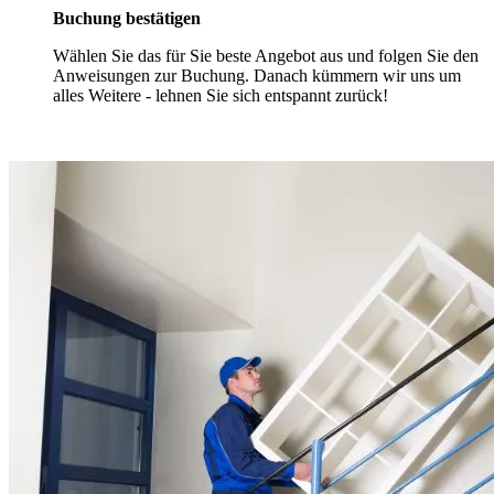
Buchung bestätigen
Wählen Sie das für Sie beste Angebot aus und folgen Sie den
Anweisungen zur Buchung. Danach kümmern wir uns um
alles Weitere - lehnen Sie sich entspannt zurück!