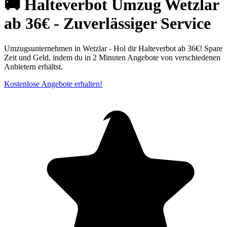
🚚 Halteverbot Umzug Wetzlar
ab 36€ - Zuverlässiger Service
Umzugsunternehmen in Wetzlar - Hol dir Halteverbot ab 36€! Spare
Zeit und Geld, indem du in 2 Minuten Angebote von verschiedenen
Anbietern erhältst.
Kostenlose Angebote erhalten!