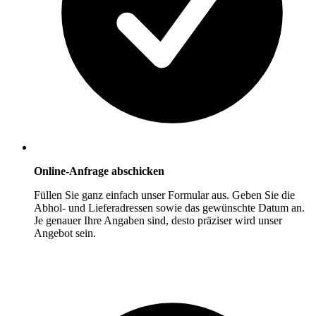
Online-Anfrage abschicken
Füllen Sie ganz einfach unser Formular aus. Geben Sie die
Abhol- und Lieferadressen sowie das gewünschte Datum an.
Je genauer Ihre Angaben sind, desto präziser wird unser
Angebot sein.