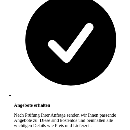
Angebote erhalten
Nach Prüfung Ihrer Anfrage senden wir Ihnen passende
Angebote zu. Diese sind kostenlos und beinhalten alle
wichtigen Details wie Preis und Lieferzeit.