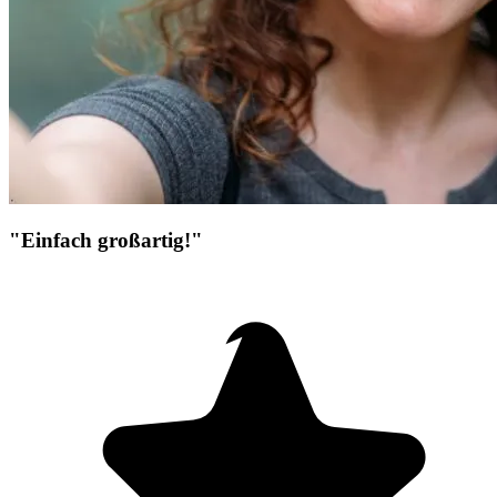
"Einfach großartig!"