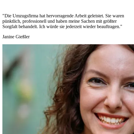
"Die Umzugsfirma hat hervorragende Arbeit geleistet. Sie waren
pünktlich, professionell und haben meine Sachen mit größter
Sorgfalt behandelt. Ich würde sie jederzeit wieder beauftragen."
Janine Gießler