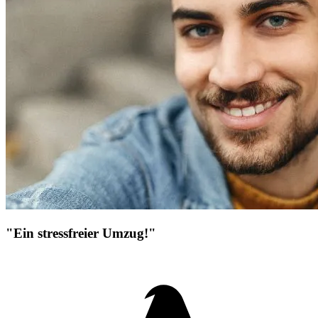
"Ein stressfreier Umzug!"