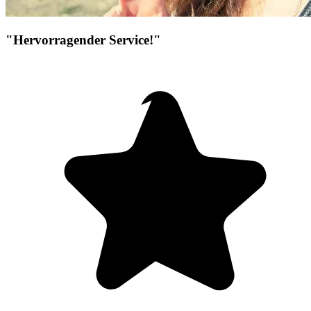
"Hervorragender Service!"