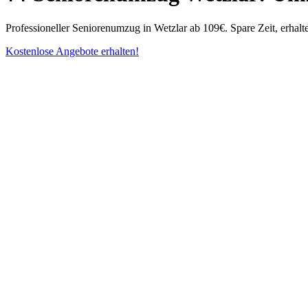
Professioneller Seniorenumzug in Wetzlar ab 109€. Spare Zeit, erhalt
Kostenlose Angebote erhalten!