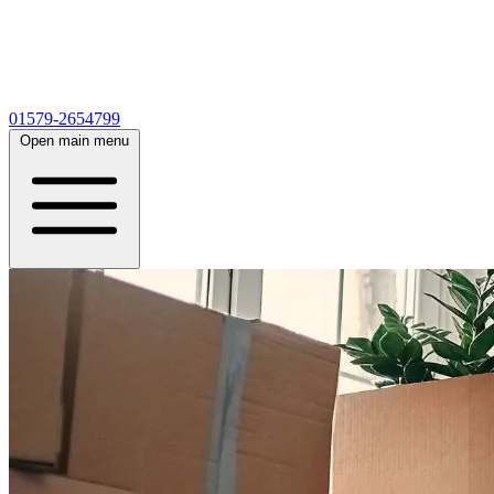
01579-2654799
Open main menu