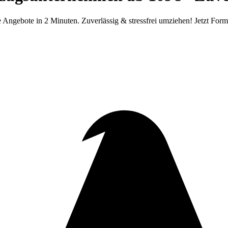
e Angebote in 2 Minuten. Zuverlässig & stressfrei umziehen! Jetzt Formu