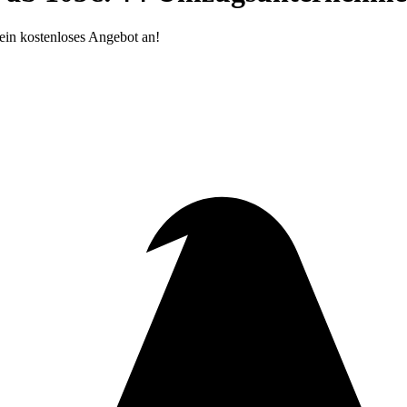
ein kostenloses Angebot an!