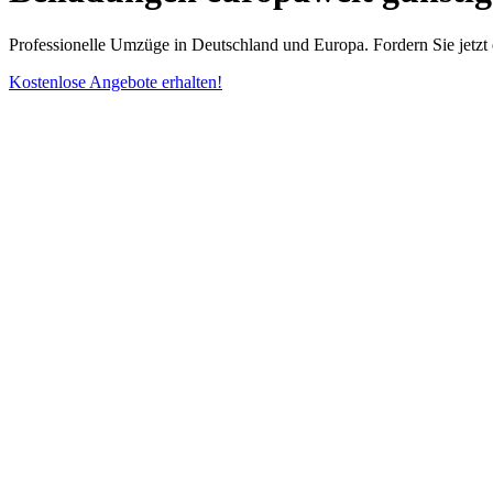
Professionelle Umzüge in Deutschland und Europa. Fordern Sie jetzt 
Kostenlose Angebote erhalten!