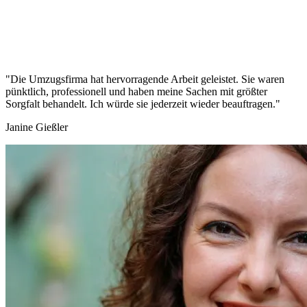
"Die Umzugsfirma hat hervorragende Arbeit geleistet. Sie waren
pünktlich, professionell und haben meine Sachen mit größter
Sorgfalt behandelt. Ich würde sie jederzeit wieder beauftragen."
Janine Gießler