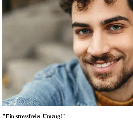
"Ein stressfreier Umzug!"