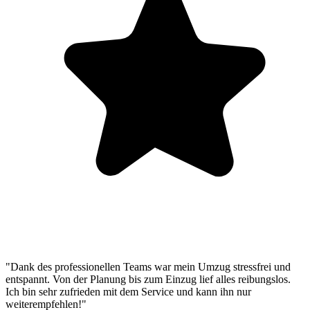
"Dank des professionellen Teams war mein Umzug stressfrei und
entspannt. Von der Planung bis zum Einzug lief alles reibungslos.
Ich bin sehr zufrieden mit dem Service und kann ihn nur
weiterempfehlen!"