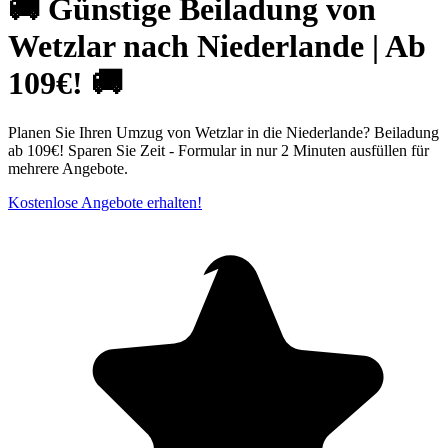
🚚 Günstige Beiladung von
Wetzlar nach Niederlande | Ab
109€! 🚚
Planen Sie Ihren Umzug von Wetzlar in die Niederlande? Beiladung
ab 109€! Sparen Sie Zeit - Formular in nur 2 Minuten ausfüllen für
mehrere Angebote.
Kostenlose Angebote erhalten!