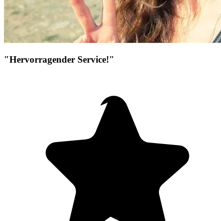
"Hervorragender Service!"