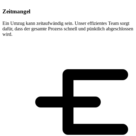
Zeitmangel
Ein Umzug kann zeitaufwändig sein. Unser effizientes Team sorgt
dafür, dass der gesamte Prozess schnell und pünktlich abgeschlossen
wird.