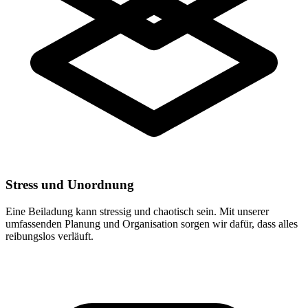
Stress und Unordnung
Eine Beiladung kann stressig und chaotisch sein. Mit unserer
umfassenden Planung und Organisation sorgen wir dafür, dass alles
reibungslos verläuft.