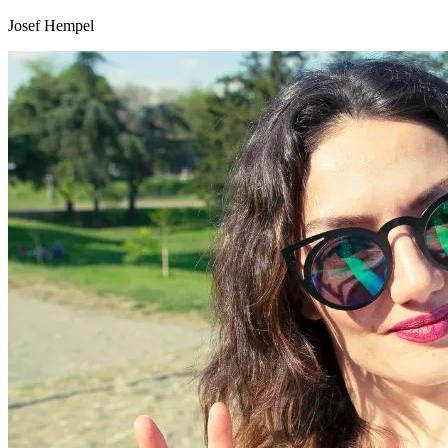
Josef Hempel