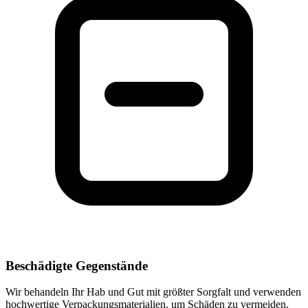
Beschädigte Gegenstände
Wir behandeln Ihr Hab und Gut mit größter Sorgfalt und verwenden
hochwertige Verpackungsmaterialien, um Schäden zu vermeiden.