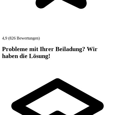
4,9 (826 Bewertungen)
Probleme mit Ihrer Beiladung? Wir
haben die Lösung!