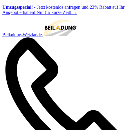
Umzugsspecial!
• Jetzt kostenlos anfragen und 23% Rabatt auf Ihr
Angebot erhalten! Nur für kurze Zeit!
→
Beiladung-Wetzlar.de