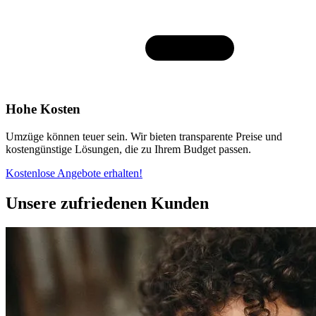
Hohe Kosten
Umzüge können teuer sein. Wir bieten transparente Preise und
kostengünstige Lösungen, die zu Ihrem Budget passen.
Kostenlose Angebote erhalten!
Unsere zufriedenen Kunden