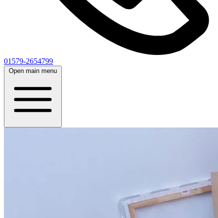
01579-2654799
Open main menu