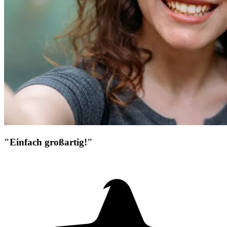
"Einfach großartig!"