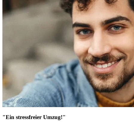
"Ein stressfreier Umzug!"