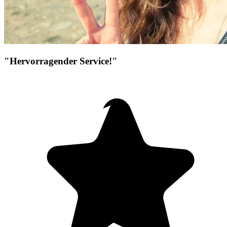
"Hervorragender Service!"