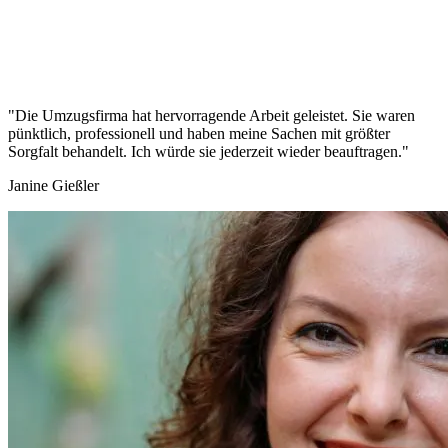
"Die Umzugsfirma hat hervorragende Arbeit geleistet. Sie waren
pünktlich, professionell und haben meine Sachen mit größter
Sorgfalt behandelt. Ich würde sie jederzeit wieder beauftragen."
Janine Gießler