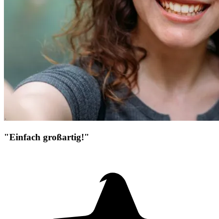
"Einfach großartig!"