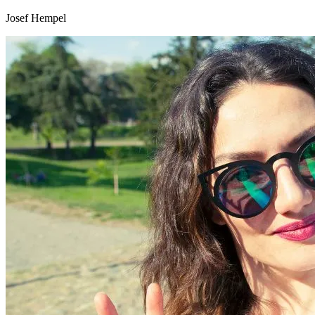
Josef Hempel