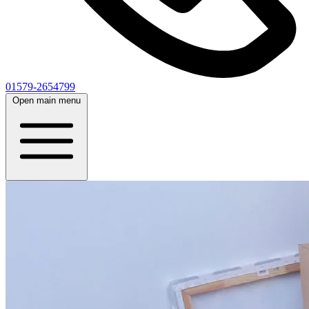
01579-2654799
Open main menu