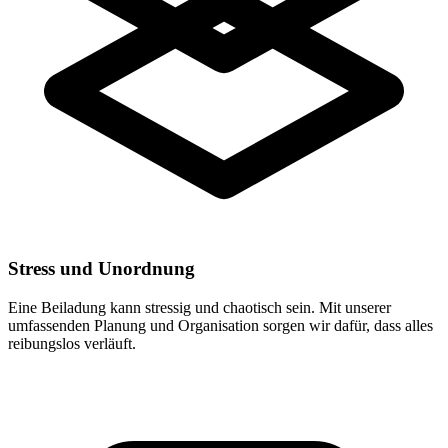
Stress und Unordnung
Eine Beiladung kann stressig und chaotisch sein. Mit unserer
umfassenden Planung und Organisation sorgen wir dafür, dass alles
reibungslos verläuft.