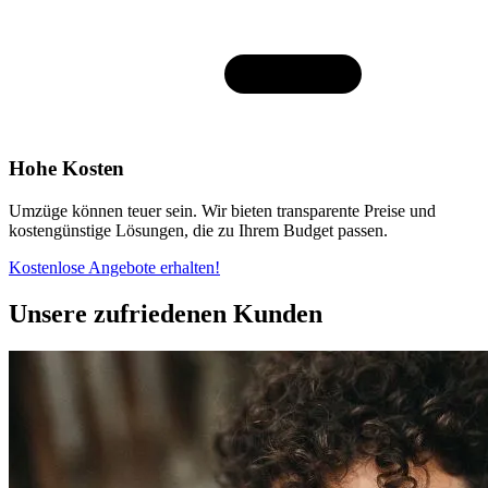
Hohe Kosten
Umzüge können teuer sein. Wir bieten transparente Preise und
kostengünstige Lösungen, die zu Ihrem Budget passen.
Kostenlose Angebote erhalten!
Unsere zufriedenen Kunden