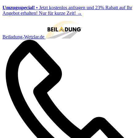
Umzugsspecial!
• Jetzt kostenlos anfragen und 23% Rabatt auf Ihr
Angebot erhalten! Nur für kurze Zeit!
→
Beiladung-Wetzlar.de