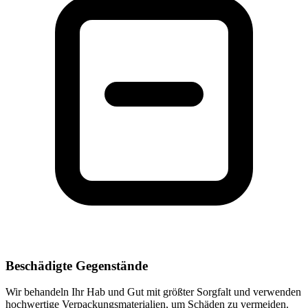
Beschädigte Gegenstände
Wir behandeln Ihr Hab und Gut mit größter Sorgfalt und verwenden
hochwertige Verpackungsmaterialien, um Schäden zu vermeiden.