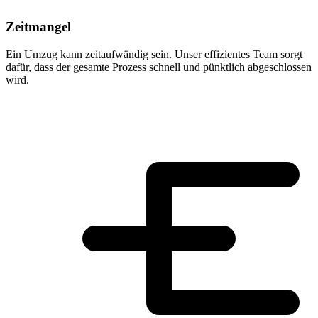
Zeitmangel
Ein Umzug kann zeitaufwändig sein. Unser effizientes Team sorgt
dafür, dass der gesamte Prozess schnell und pünktlich abgeschlossen
wird.