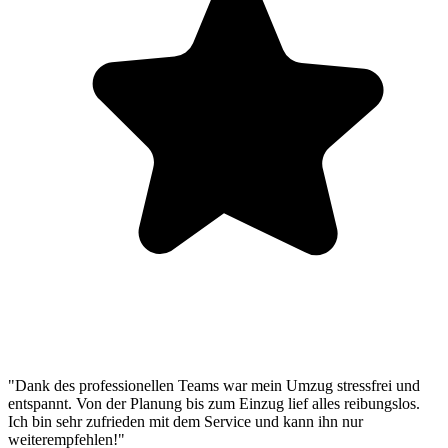
"Dank des professionellen Teams war mein Umzug stressfrei und
entspannt. Von der Planung bis zum Einzug lief alles reibungslos.
Ich bin sehr zufrieden mit dem Service und kann ihn nur
weiterempfehlen!"