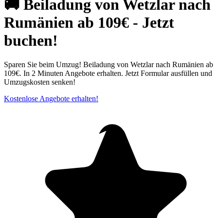
🚚 Beiladung von Wetzlar nach
Rumänien ab 109€ - Jetzt
buchen!
Sparen Sie beim Umzug! Beiladung von Wetzlar nach Rumänien ab
109€. In 2 Minuten Angebote erhalten. Jetzt Formular ausfüllen und
Umzugskosten senken!
Kostenlose Angebote erhalten!