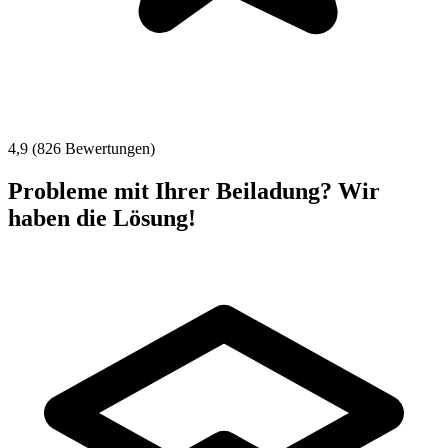
4,9 (826 Bewertungen)
Probleme mit Ihrer Beiladung? Wir
haben die Lösung!