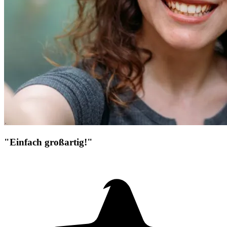
"Einfach großartig!"