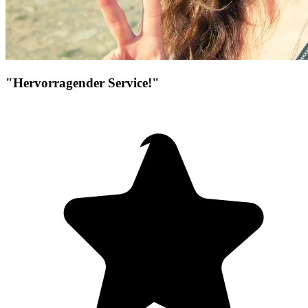
"Hervorragender Service!"