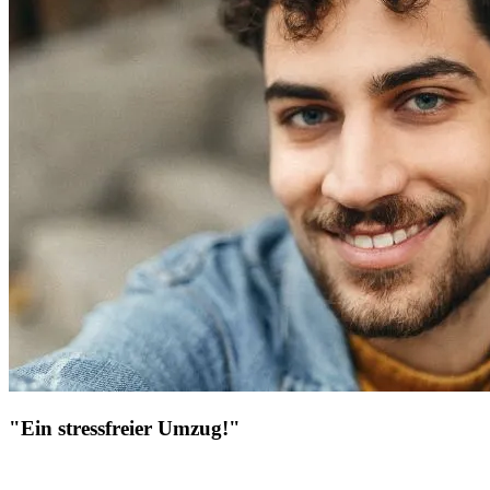
"Ein stressfreier Umzug!"