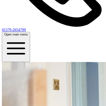
01579-2654799
Open main menu