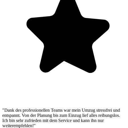
"Dank des professionellen Teams war mein Umzug stressfrei und
entspannt. Von der Planung bis zum Einzug lief alles reibungslos.
Ich bin sehr zufrieden mit dem Service und kann ihn nur
weiterempfehlen!"