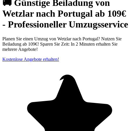
🚚 Günstige Beiladung von
Wetzlar nach Portugal ab 109€
- Professioneller Umzugsservice
Planen Sie einen Umzug von Wetzlar nach Portugal? Nutzen Sie
Beiladung ab 109€! Sparen Sie Zeit: In 2 Minuten erhalten Sie
mehrere Angebote!
Kostenlose Angebote erhalten!