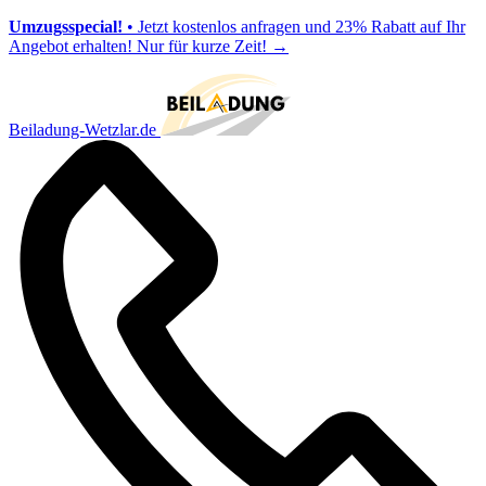
Umzugsspecial!
• Jetzt kostenlos anfragen und 23% Rabatt auf Ihr
Angebot erhalten! Nur für kurze Zeit!
→
Beiladung-Wetzlar.de