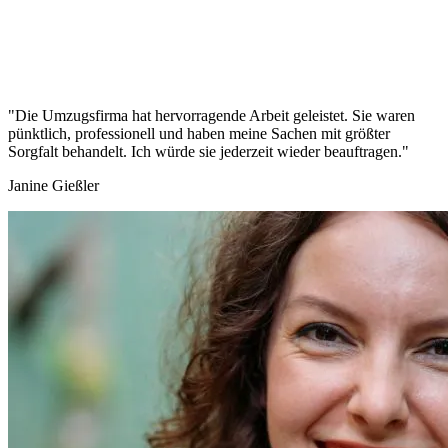
"Die Umzugsfirma hat hervorragende Arbeit geleistet. Sie waren
pünktlich, professionell und haben meine Sachen mit größter
Sorgfalt behandelt. Ich würde sie jederzeit wieder beauftragen."
Janine Gießler