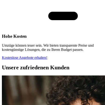
Hohe Kosten
Umzüge können teuer sein. Wir bieten transparente Preise und
kostengünstige Lösungen, die zu Ihrem Budget passen.
Kostenlose Angebote erhalten!
Unsere zufriedenen Kunden