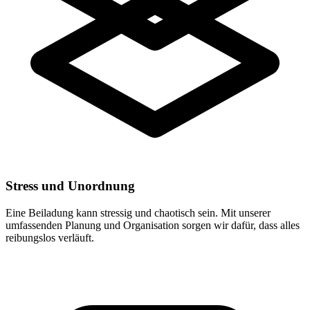
Stress und Unordnung
Eine Beiladung kann stressig und chaotisch sein. Mit unserer
umfassenden Planung und Organisation sorgen wir dafür, dass alles
reibungslos verläuft.