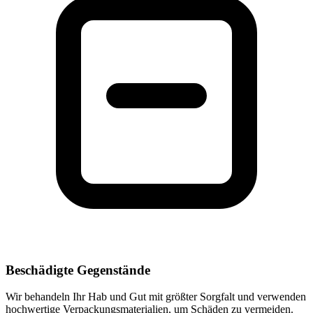
Beschädigte Gegenstände
Wir behandeln Ihr Hab und Gut mit größter Sorgfalt und verwenden
hochwertige Verpackungsmaterialien, um Schäden zu vermeiden.