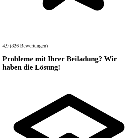
4,9 (826 Bewertungen)
Probleme mit Ihrer Beiladung? Wir
haben die Lösung!