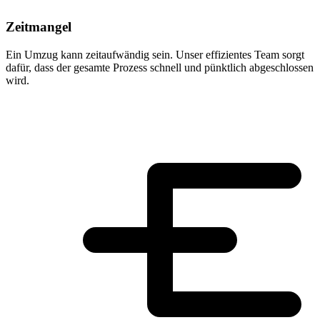
Zeitmangel
Ein Umzug kann zeitaufwändig sein. Unser effizientes Team sorgt
dafür, dass der gesamte Prozess schnell und pünktlich abgeschlossen
wird.