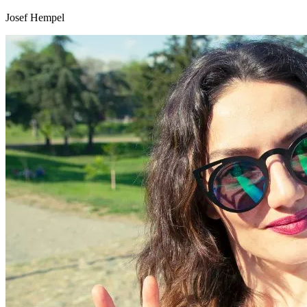
Josef Hempel