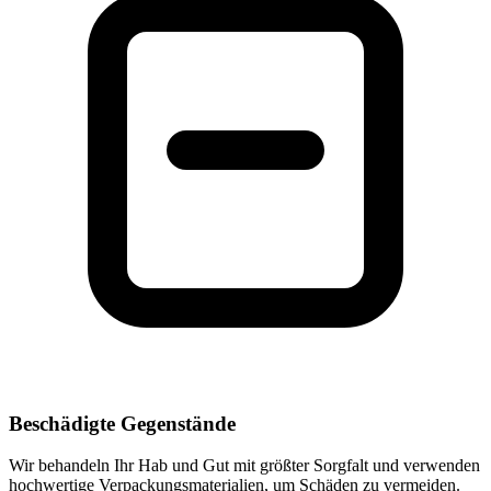
Beschädigte Gegenstände
Wir behandeln Ihr Hab und Gut mit größter Sorgfalt und verwenden
hochwertige Verpackungsmaterialien, um Schäden zu vermeiden.