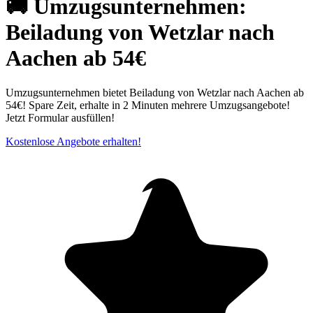
🚚 Umzugsunternehmen:
Beiladung von Wetzlar nach
Aachen ab 54€
Umzugsunternehmen bietet Beiladung von Wetzlar nach Aachen ab
54€! Spare Zeit, erhalte in 2 Minuten mehrere Umzugsangebote!
Jetzt Formular ausfüllen!
Kostenlose Angebote erhalten!