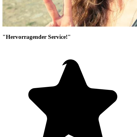
"Hervorragender Service!"