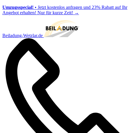
Umzugsspecial!
• Jetzt kostenlos anfragen und 23% Rabatt auf Ihr
Angebot erhalten! Nur für kurze Zeit!
→
Beiladung-Wetzlar.de