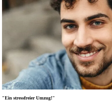
"Ein stressfreier Umzug!"