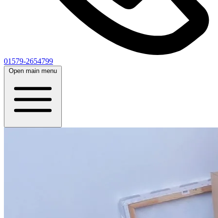
01579-2654799
Open main menu