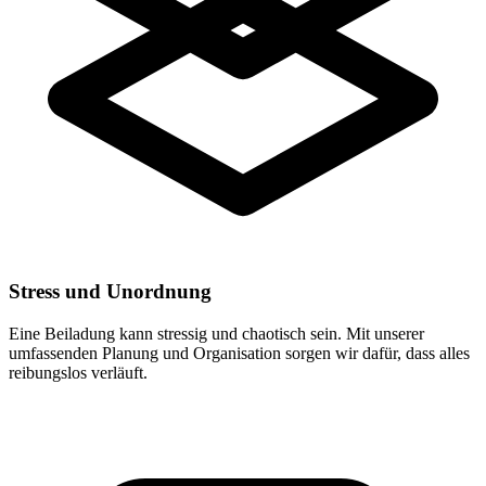
Stress und Unordnung
Eine Beiladung kann stressig und chaotisch sein. Mit unserer
umfassenden Planung und Organisation sorgen wir dafür, dass alles
reibungslos verläuft.