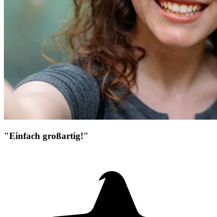
"Einfach großartig!"