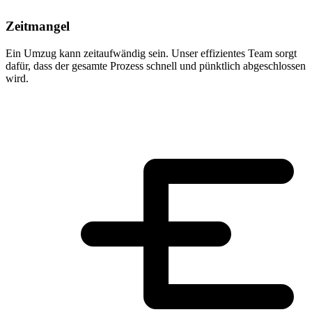
Zeitmangel
Ein Umzug kann zeitaufwändig sein. Unser effizientes Team sorgt
dafür, dass der gesamte Prozess schnell und pünktlich abgeschlossen
wird.