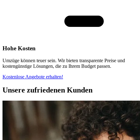
Hohe Kosten
Umzüge können teuer sein. Wir bieten transparente Preise und
kostengünstige Lösungen, die zu Ihrem Budget passen.
Kostenlose Angebote erhalten!
Unsere zufriedenen Kunden