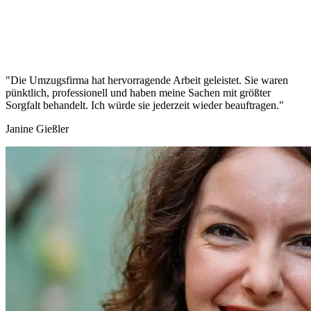
"Die Umzugsfirma hat hervorragende Arbeit geleistet. Sie waren
pünktlich, professionell und haben meine Sachen mit größter
Sorgfalt behandelt. Ich würde sie jederzeit wieder beauftragen."
Janine Gießler