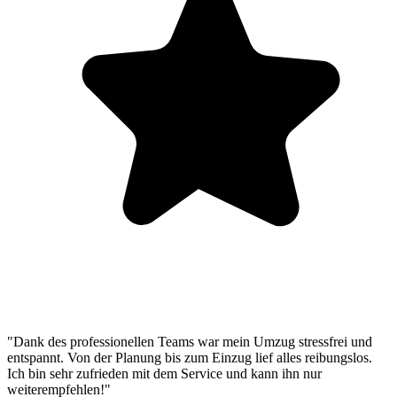
"Dank des professionellen Teams war mein Umzug stressfrei und
entspannt. Von der Planung bis zum Einzug lief alles reibungslos.
Ich bin sehr zufrieden mit dem Service und kann ihn nur
weiterempfehlen!"