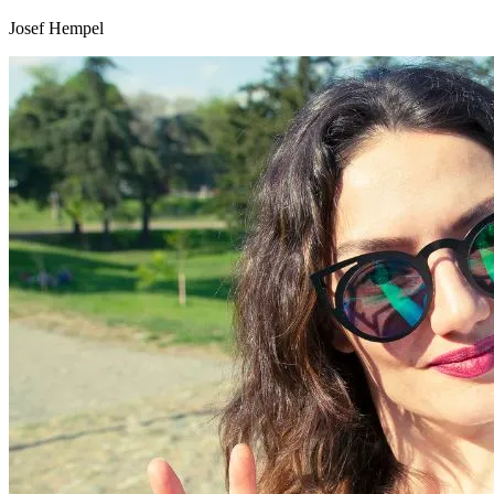
Josef Hempel