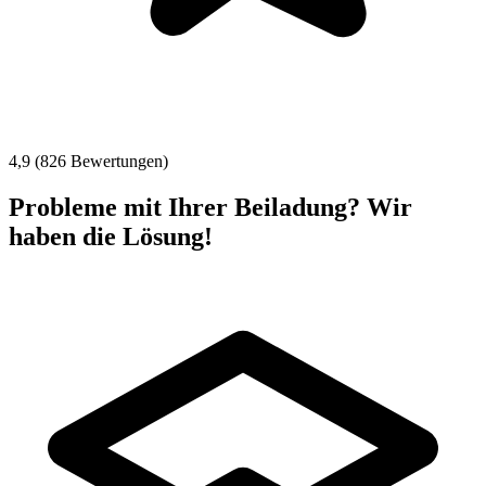
4,9 (826 Bewertungen)
Probleme mit Ihrer Beiladung? Wir
haben die Lösung!