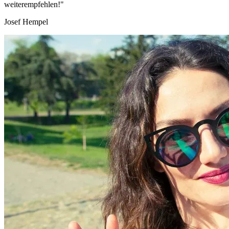
weiterempfehlen!"
Josef Hempel