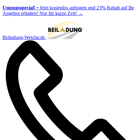
Umzugsspecial!
• Jetzt kostenlos anfragen und 23% Rabatt auf Ihr
Angebot erhalten! Nur für kurze Zeit!
→
Beiladung-Wetzlar.de