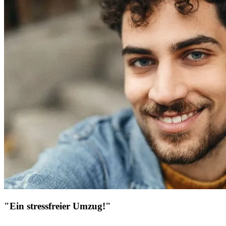
"Ein stressfreier Umzug!"