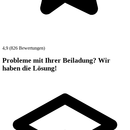
4,9 (826 Bewertungen)
Probleme mit Ihrer Beiladung? Wir
haben die Lösung!