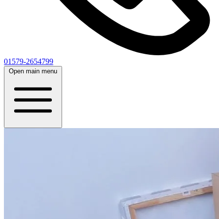
01579-2654799
Open main menu