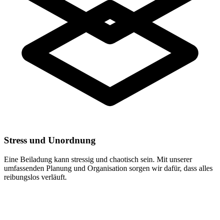
Stress und Unordnung
Eine Beiladung kann stressig und chaotisch sein. Mit unserer
umfassenden Planung und Organisation sorgen wir dafür, dass alles
reibungslos verläuft.