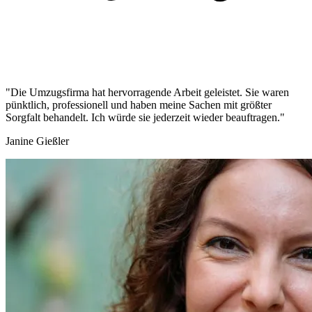
"Die Umzugsfirma hat hervorragende Arbeit geleistet. Sie waren
pünktlich, professionell und haben meine Sachen mit größter
Sorgfalt behandelt. Ich würde sie jederzeit wieder beauftragen."
Janine Gießler