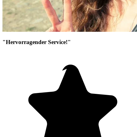
"Hervorragender Service!"