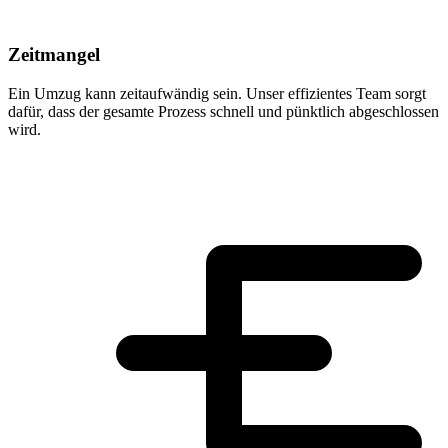
Zeitmangel
Ein Umzug kann zeitaufwändig sein. Unser effizientes Team sorgt
dafür, dass der gesamte Prozess schnell und pünktlich abgeschlossen
wird.