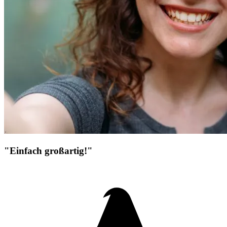
"Einfach großartig!"