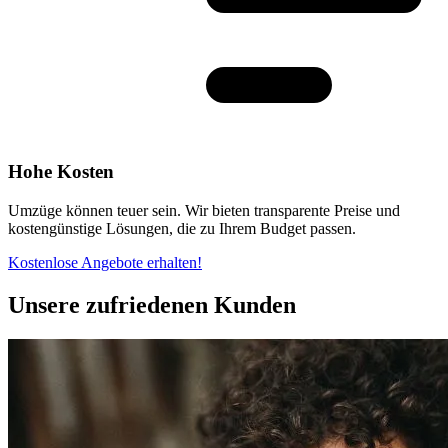
Hohe Kosten
Umzüge können teuer sein. Wir bieten transparente Preise und
kostengünstige Lösungen, die zu Ihrem Budget passen.
Kostenlose Angebote erhalten!
Unsere zufriedenen Kunden