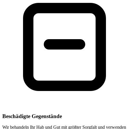
Beschädigte Gegenstände
Wir behandeln Ihr Hab und Gut mit größter Sorgfalt und verwenden