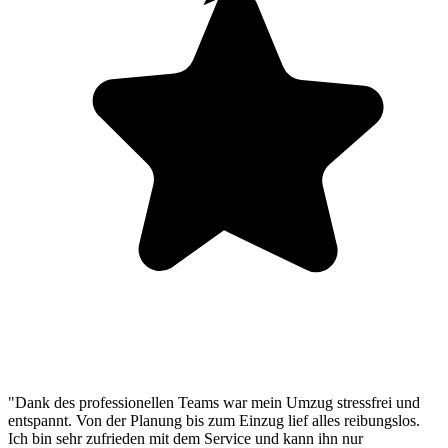
"Dank des professionellen Teams war mein Umzug stressfrei und
entspannt. Von der Planung bis zum Einzug lief alles reibungslos.
Ich bin sehr zufrieden mit dem Service und kann ihn nur