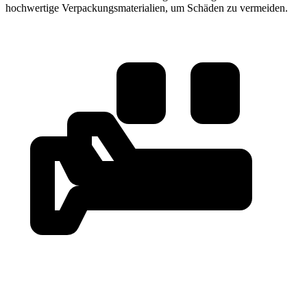
hochwertige Verpackungsmaterialien, um Schäden zu vermeiden.