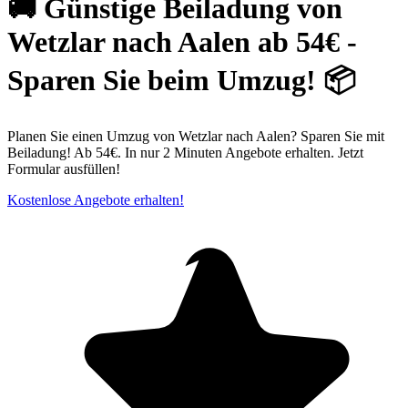
🚚 Günstige Beiladung von
Wetzlar nach Aalen ab 54€ -
Sparen Sie beim Umzug! 📦
Planen Sie einen Umzug von Wetzlar nach Aalen? Sparen Sie mit
Beiladung! Ab 54€. In nur 2 Minuten Angebote erhalten. Jetzt
Formular ausfüllen!
Kostenlose Angebote erhalten!