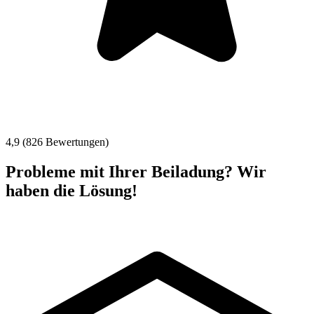
4,9 (826 Bewertungen)
Probleme mit Ihrer Beiladung? Wir
haben die Lösung!