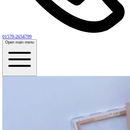
01579-2654799
Open main menu