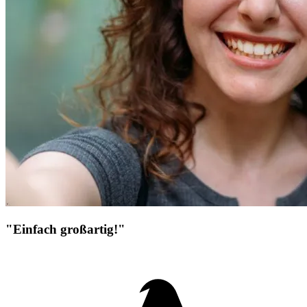
"Einfach großartig!"