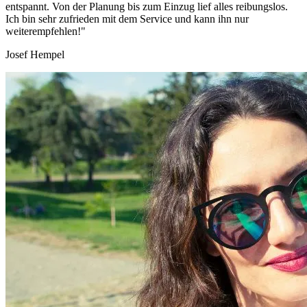
entspannt. Von der Planung bis zum Einzug lief alles reibungslos.
Ich bin sehr zufrieden mit dem Service und kann ihn nur
weiterempfehlen!"
Josef Hempel