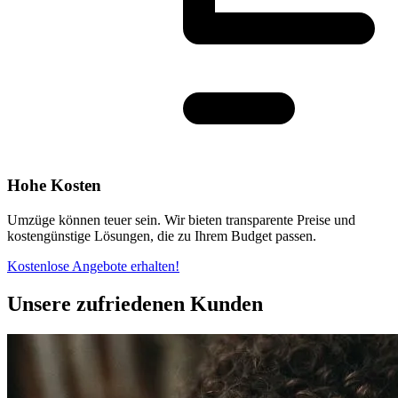
Hohe Kosten
Umzüge können teuer sein. Wir bieten transparente Preise und
kostengünstige Lösungen, die zu Ihrem Budget passen.
Kostenlose Angebote erhalten!
Unsere zufriedenen Kunden