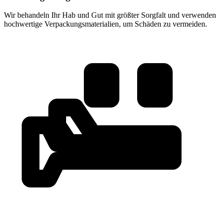
Wir behandeln Ihr Hab und Gut mit größter Sorgfalt und verwenden
hochwertige Verpackungsmaterialien, um Schäden zu vermeiden.