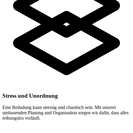
Stress und Unordnung
Eine Beiladung kann stressig und chaotisch sein. Mit unserer
umfassenden Planung und Organisation sorgen wir dafür, dass alles
reibungslos verläuft.