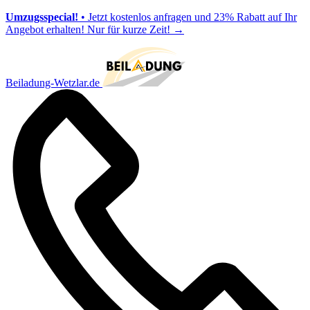
Umzugsspecial!
• Jetzt kostenlos anfragen und 23% Rabatt auf Ihr
Angebot erhalten! Nur für kurze Zeit!
→
Beiladung-Wetzlar.de