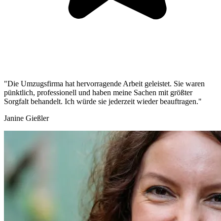
"Die Umzugsfirma hat hervorragende Arbeit geleistet. Sie waren
pünktlich, professionell und haben meine Sachen mit größter
Sorgfalt behandelt. Ich würde sie jederzeit wieder beauftragen."
Janine Gießler