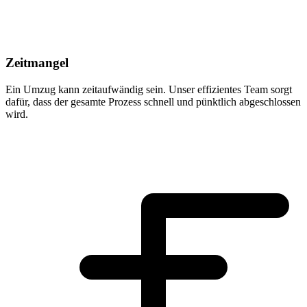
Zeitmangel
Ein Umzug kann zeitaufwändig sein. Unser effizientes Team sorgt
dafür, dass der gesamte Prozess schnell und pünktlich abgeschlossen
wird.