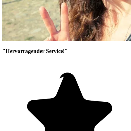
"Hervorragender Service!"