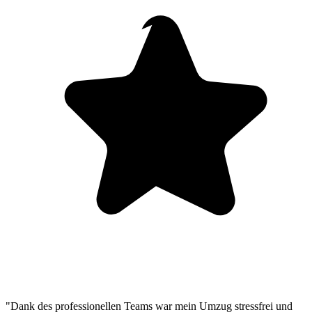
"Dank des professionellen Teams war mein Umzug stressfrei und