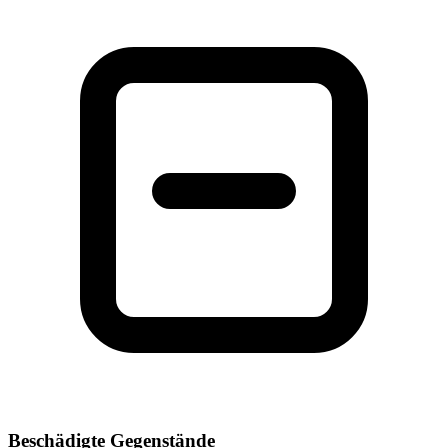
Beschädigte Gegenstände