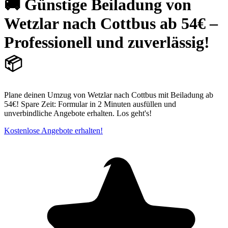
🚚 Günstige Beiladung von
Wetzlar nach Cottbus ab 54€ –
Professionell und zuverlässig!
📦
Plane deinen Umzug von Wetzlar nach Cottbus mit Beiladung ab
54€! Spare Zeit: Formular in 2 Minuten ausfüllen und
unverbindliche Angebote erhalten. Los geht's!
Kostenlose Angebote erhalten!