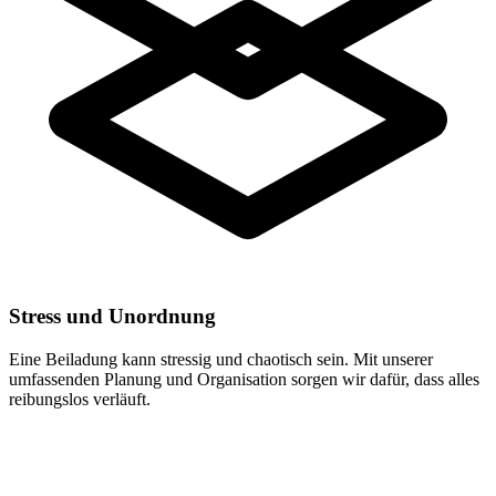
Stress und Unordnung
Eine Beiladung kann stressig und chaotisch sein. Mit unserer
umfassenden Planung und Organisation sorgen wir dafür, dass alles
reibungslos verläuft.