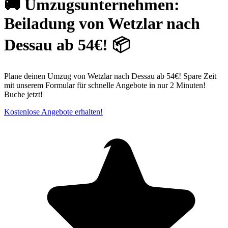
🚚 Umzugsunternehmen:
Beiladung von Wetzlar nach
Dessau ab 54€! 📦
Plane deinen Umzug von Wetzlar nach Dessau ab 54€! Spare Zeit
mit unserem Formular für schnelle Angebote in nur 2 Minuten!
Buche jetzt!
Kostenlose Angebote erhalten!