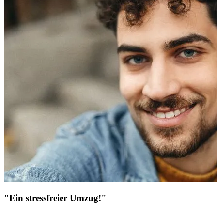
"Ein stressfreier Umzug!"