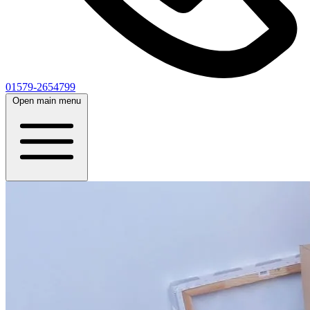
01579-2654799
Open main menu