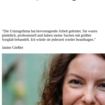
"Die Umzugsfirma hat hervorragende Arbeit geleistet. Sie waren
pünktlich, professionell und haben meine Sachen mit größter
Sorgfalt behandelt. Ich würde sie jederzeit wieder beauftragen."
Janine Gießler