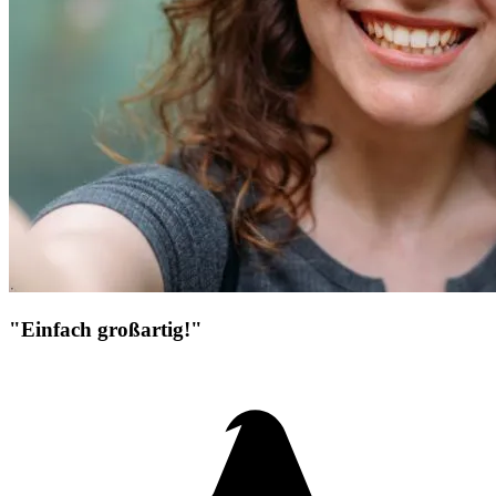
"Einfach großartig!"