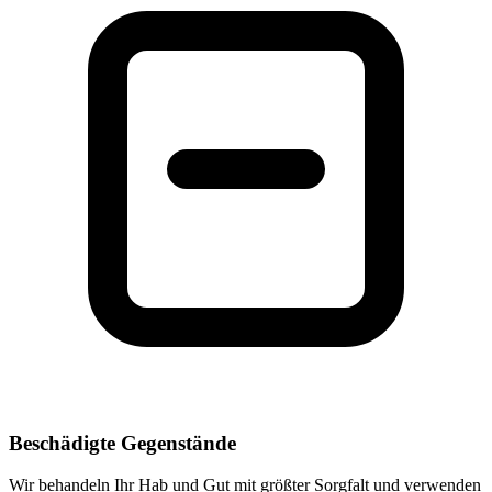
Beschädigte Gegenstände
Wir behandeln Ihr Hab und Gut mit größter Sorgfalt und verwenden