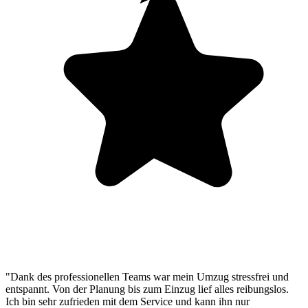
"Dank des professionellen Teams war mein Umzug stressfrei und
entspannt. Von der Planung bis zum Einzug lief alles reibungslos.
Ich bin sehr zufrieden mit dem Service und kann ihn nur