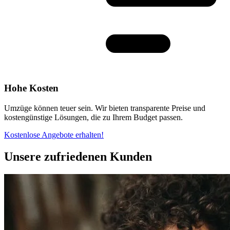
Hohe Kosten
Umzüge können teuer sein. Wir bieten transparente Preise und
kostengünstige Lösungen, die zu Ihrem Budget passen.
Kostenlose Angebote erhalten!
Unsere zufriedenen Kunden