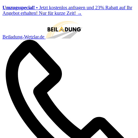
Umzugsspecial!
• Jetzt kostenlos anfragen und 23% Rabatt auf Ihr
Angebot erhalten! Nur für kurze Zeit!
→
Beiladung-Wetzlar.de