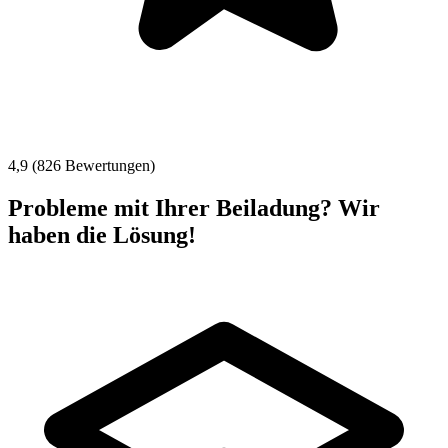
4,9 (826 Bewertungen)
Probleme mit Ihrer Beiladung? Wir
haben die Lösung!