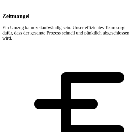
Zeitmangel
Ein Umzug kann zeitaufwändig sein. Unser effizientes Team sorgt
dafür, dass der gesamte Prozess schnell und pünktlich abgeschlossen
wird.