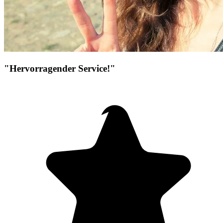
"Hervorragender Service!"