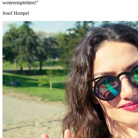
weiterempfehlen!"
Josef Hempel