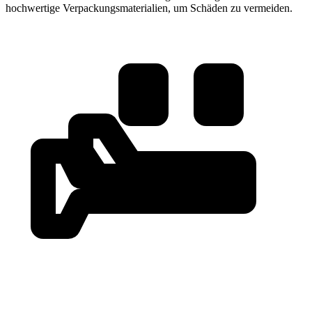
hochwertige Verpackungsmaterialien, um Schäden zu vermeiden.