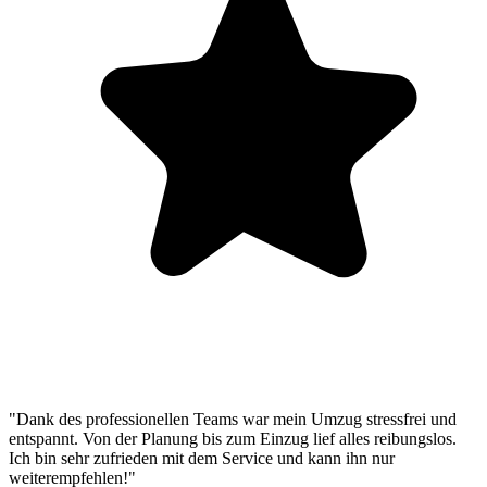
"Dank des professionellen Teams war mein Umzug stressfrei und
entspannt. Von der Planung bis zum Einzug lief alles reibungslos.
Ich bin sehr zufrieden mit dem Service und kann ihn nur
weiterempfehlen!"