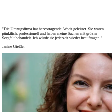
"Die Umzugsfirma hat hervorragende Arbeit geleistet. Sie waren
pünktlich, professionell und haben meine Sachen mit größter
Sorgfalt behandelt. Ich würde sie jederzeit wieder beauftragen."
Janine Gießler