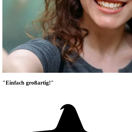
"Einfach großartig!"