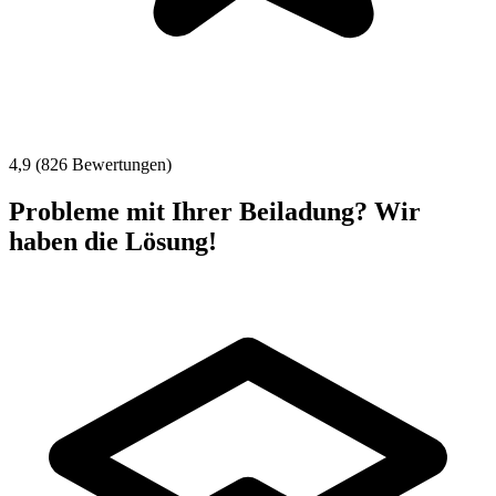
4,9 (826 Bewertungen)
Probleme mit Ihrer Beiladung? Wir
haben die Lösung!