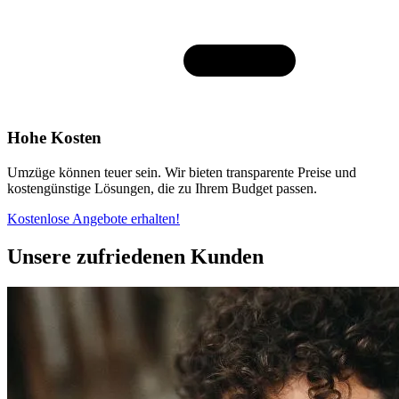
Hohe Kosten
Umzüge können teuer sein. Wir bieten transparente Preise und
kostengünstige Lösungen, die zu Ihrem Budget passen.
Kostenlose Angebote erhalten!
Unsere zufriedenen Kunden