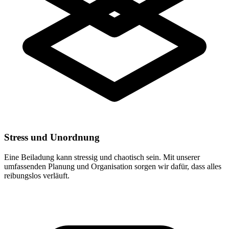
Stress und Unordnung
Eine Beiladung kann stressig und chaotisch sein. Mit unserer
umfassenden Planung und Organisation sorgen wir dafür, dass alles
reibungslos verläuft.