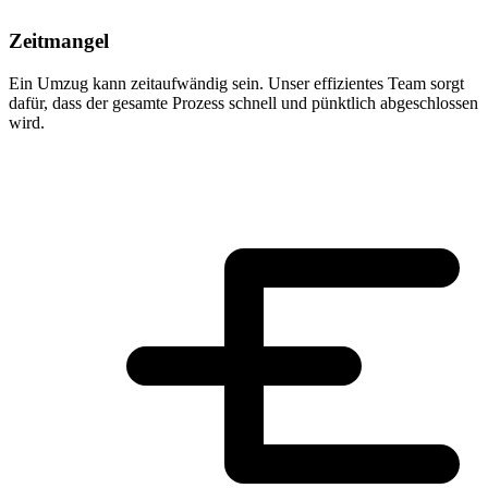
Zeitmangel
Ein Umzug kann zeitaufwändig sein. Unser effizientes Team sorgt
dafür, dass der gesamte Prozess schnell und pünktlich abgeschlossen
wird.