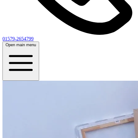
01579-2654799
Open main menu