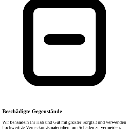
Beschädigte Gegenstände
Wir behandeln Ihr Hab und Gut mit größter Sorgfalt und verwenden
hochwertige Verpackungsmaterialien, um Schäden zu vermeiden.