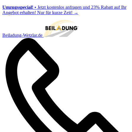
Umzugsspecial!
• Jetzt kostenlos anfragen und 23% Rabatt auf Ihr
Angebot erhalten! Nur für kurze Zeit!
→
Beiladung-Wetzlar.de