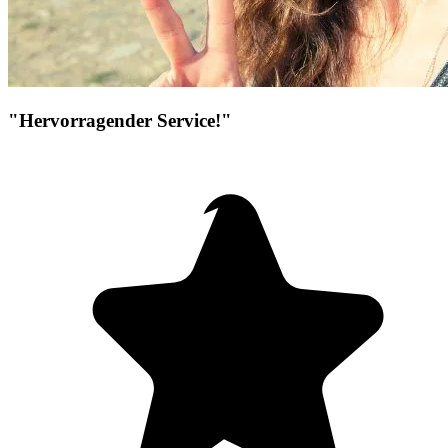
"Hervorragender Service!"