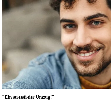
"Ein stressfreier Umzug!"