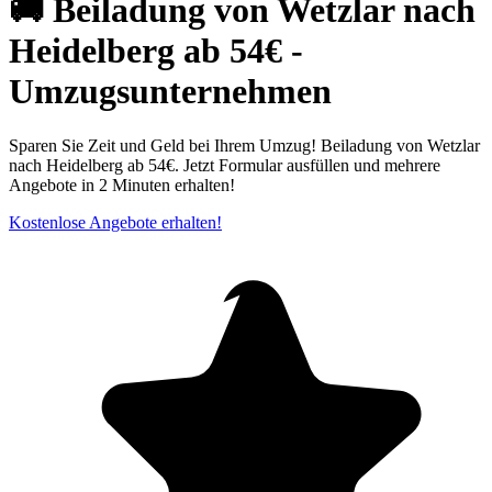
🚚 Beiladung von Wetzlar nach
Heidelberg ab 54€ -
Umzugsunternehmen
Sparen Sie Zeit und Geld bei Ihrem Umzug! Beiladung von Wetzlar
nach Heidelberg ab 54€. Jetzt Formular ausfüllen und mehrere
Angebote in 2 Minuten erhalten!
Kostenlose Angebote erhalten!