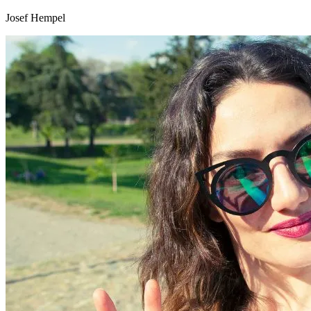
Josef Hempel