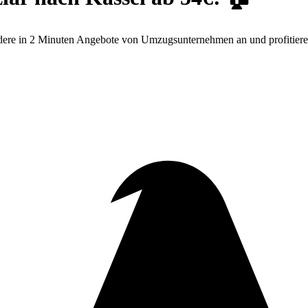
dere in 2 Minuten Angebote von Umzugsunternehmen an und profitiere 