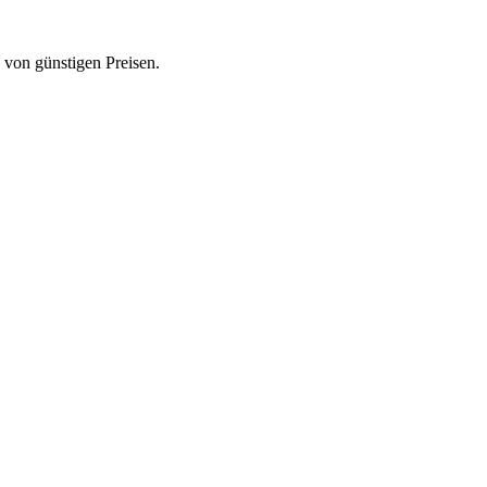
von günstigen Preisen.