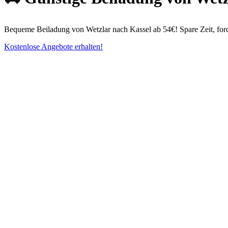
Bequeme Beiladung von Wetzlar nach Kassel ab 54€! Spare Zeit, for
Kostenlose Angebote erhalten!