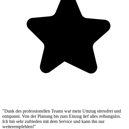
"Dank des professionellen Teams war mein Umzug stressfrei und
entspannt. Von der Planung bis zum Einzug lief alles reibungslos.
Ich bin sehr zufrieden mit dem Service und kann ihn nur
weiterempfehlen!"