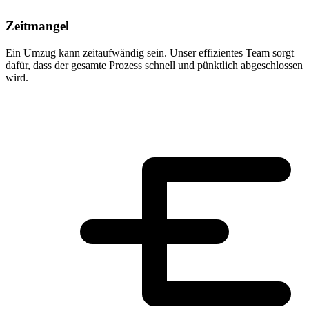
Zeitmangel
Ein Umzug kann zeitaufwändig sein. Unser effizientes Team sorgt
dafür, dass der gesamte Prozess schnell und pünktlich abgeschlossen
wird.