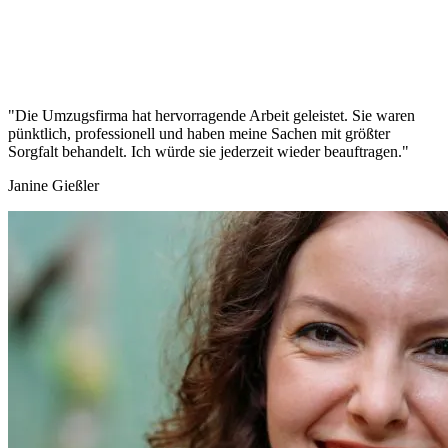
"Die Umzugsfirma hat hervorragende Arbeit geleistet. Sie waren
pünktlich, professionell und haben meine Sachen mit größter
Sorgfalt behandelt. Ich würde sie jederzeit wieder beauftragen."
Janine Gießler