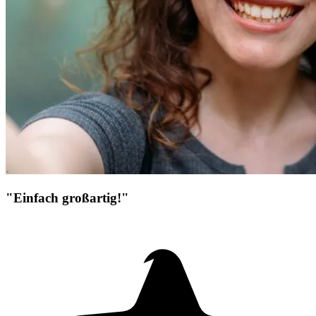
"Einfach großartig!"