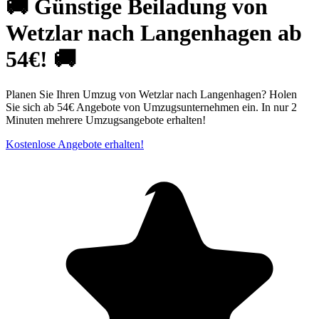
🚚 Günstige Beiladung von
Wetzlar nach Langenhagen ab
54€! 🚚
Planen Sie Ihren Umzug von Wetzlar nach Langenhagen? Holen
Sie sich ab 54€ Angebote von Umzugsunternehmen ein. In nur 2
Minuten mehrere Umzugsangebote erhalten!
Kostenlose Angebote erhalten!