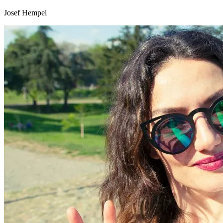
Josef Hempel