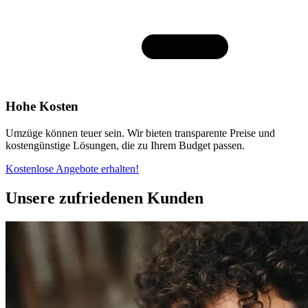
Hohe Kosten
Umzüge können teuer sein. Wir bieten transparente Preise und
kostengünstige Lösungen, die zu Ihrem Budget passen.
Kostenlose Angebote erhalten!
Unsere zufriedenen Kunden