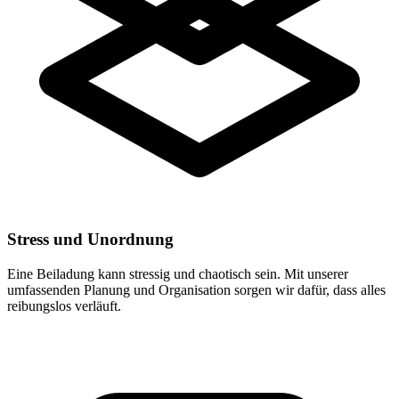
Stress und Unordnung
Eine Beiladung kann stressig und chaotisch sein. Mit unserer
umfassenden Planung und Organisation sorgen wir dafür, dass alles
reibungslos verläuft.