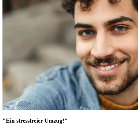
"Ein stressfreier Umzug!"