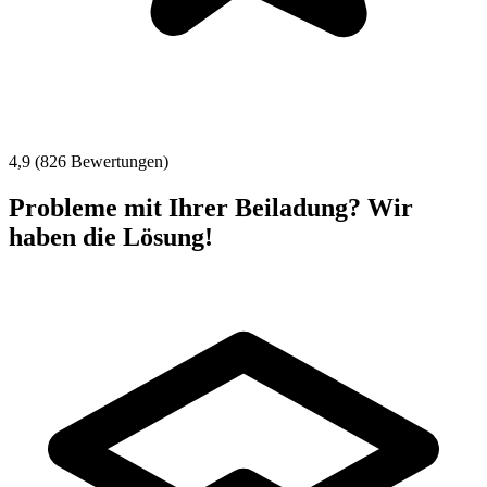
4,9 (826 Bewertungen)
Probleme mit Ihrer Beiladung? Wir
haben die Lösung!