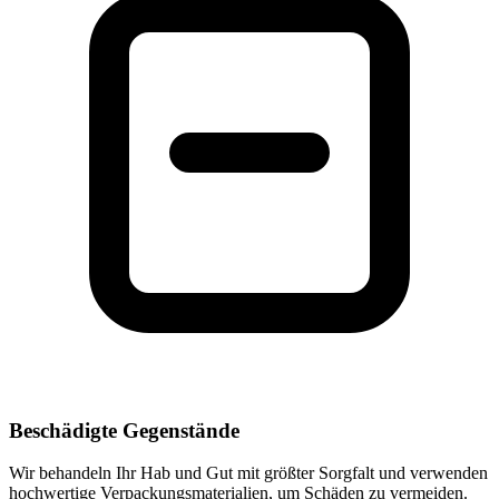
Beschädigte Gegenstände
Wir behandeln Ihr Hab und Gut mit größter Sorgfalt und verwenden
hochwertige Verpackungsmaterialien, um Schäden zu vermeiden.