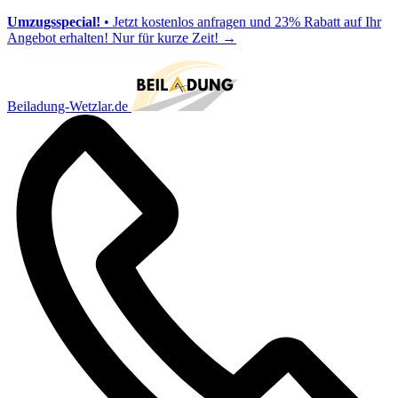
Umzugsspecial!
• Jetzt kostenlos anfragen und 23% Rabatt auf Ihr
Angebot erhalten! Nur für kurze Zeit!
→
Beiladung-Wetzlar.de