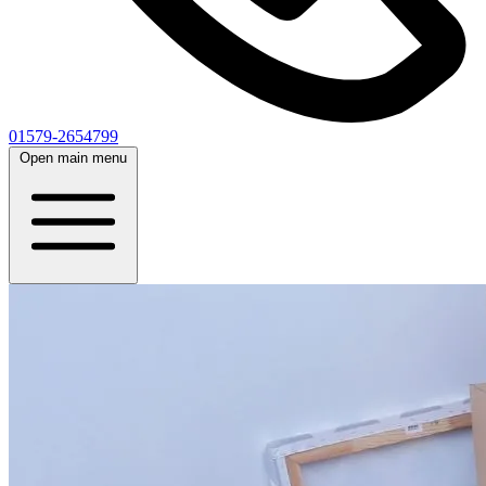
01579-2654799
Open main menu