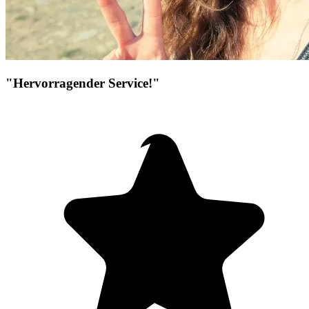
"Hervorragender Service!"